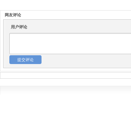
网友评论
用户评论