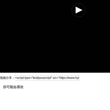
视频分享：
你可能会喜欢