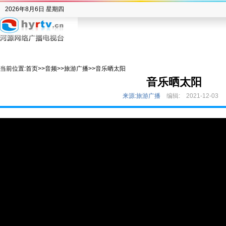
2026年8月6日 星期四
当前位置:
首页
>>
音频
>>
旅游广播
>>
音乐晒太阳
音乐晒太阳
来源:旅游广播
编辑:
2021-12-03