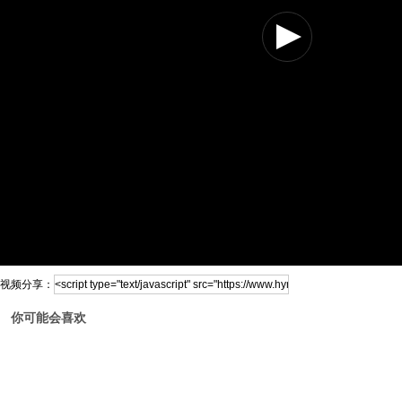
视频分享：
你可能会喜欢