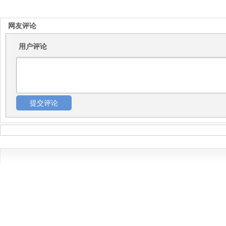
网友评论
用户评论