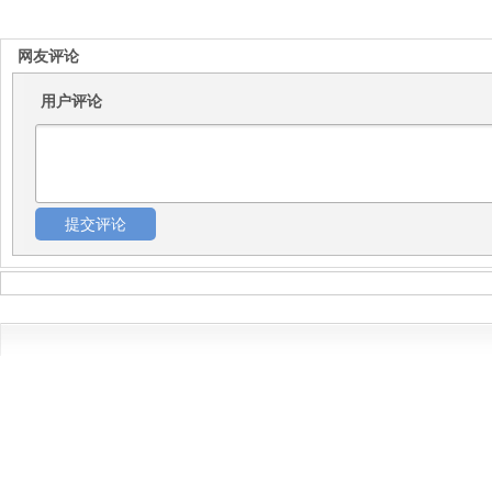
网友评论
用户评论