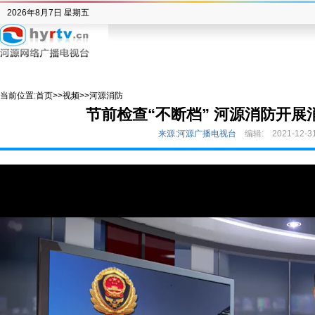
2026年8月7日 星期五
当前位置:
首页
>>
视频
>>
河源消防
节前检查“不断档” 河源消防开展
来源:河源广播电视台
编辑:
2021-12-3