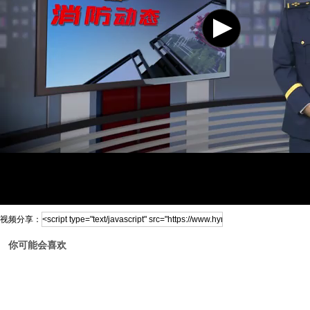
视频分享：
你可能会喜欢