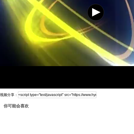
视频分享：
你可能会喜欢