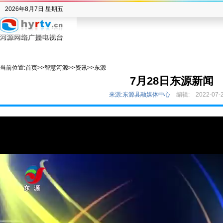
2026年8月7日 星期五
当前位置:
首页
>>
智慧河源
>>
资讯
>>
东源
7月28日东源新闻
来源:东源县融媒体中心
编辑:
2022-07-