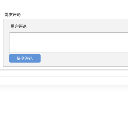
网友评论
用户评论