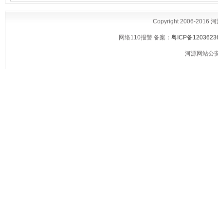
Copyright 2006-2016
网络110报警 备案：
粤ICP备1203623
河源网站公安备