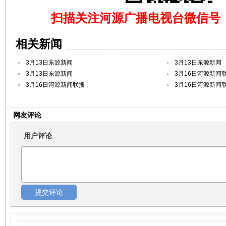
扫描关注河源广播电视台微信号（hy
相关新闻
3月13日东源新闻
3月13日东源新闻
3月13日东源新闻
3月16日河源新闻
3月16日河源新闻联播
3月16日河源新闻
网友评论
用户评论