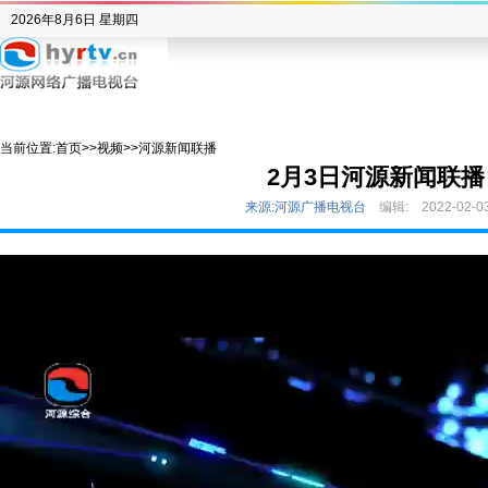
2026年8月6日 星期四
当前位置:
首页
>>
视频
>>
河源新闻联播
2月3日河源新闻联播
来源:河源广播电视台
编辑:
2022-02-0