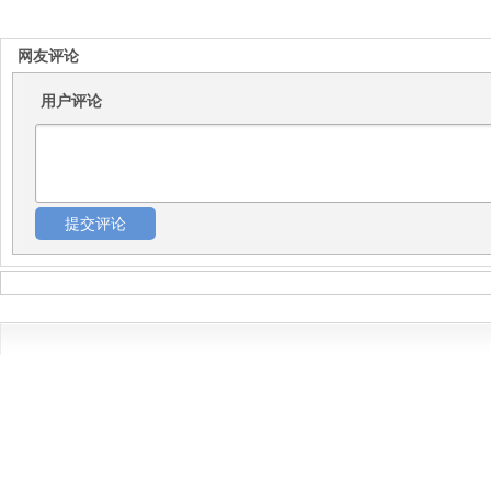
网友评论
用户评论