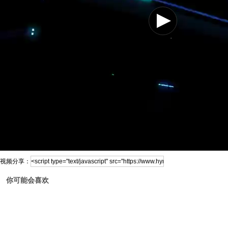
视频分享：
你可能会喜欢