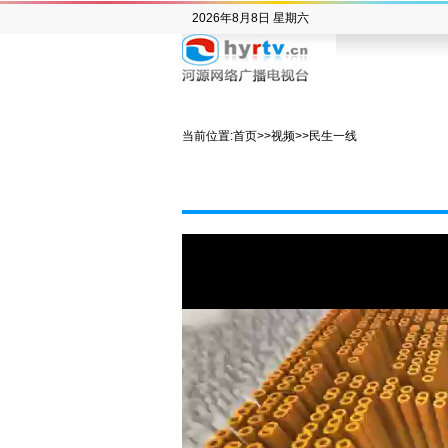
2026年8月8日 星期六
当前位置:
首页
>>
视频
>>
民生一线