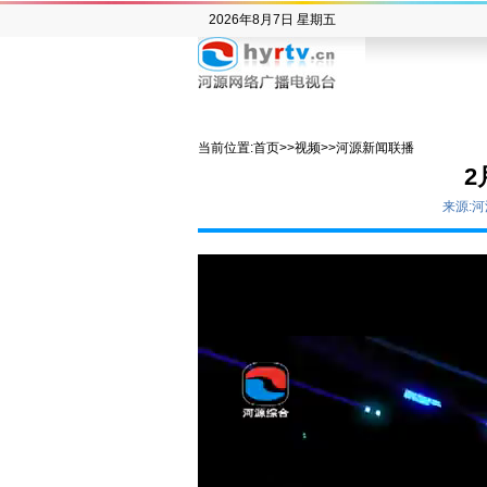
2026年8月7日 星期五
当前位置:
首页
>>
视频
>>
河源新闻联播
2
来源: