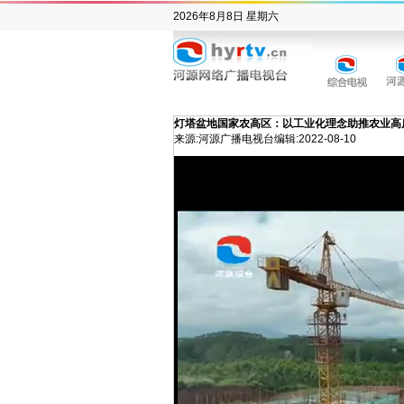
2026年8月8日 星期六
灯塔盆地国家农高区：以工业化理念助推农业高
来源:河源广播电视台
编辑:
2022-08-10