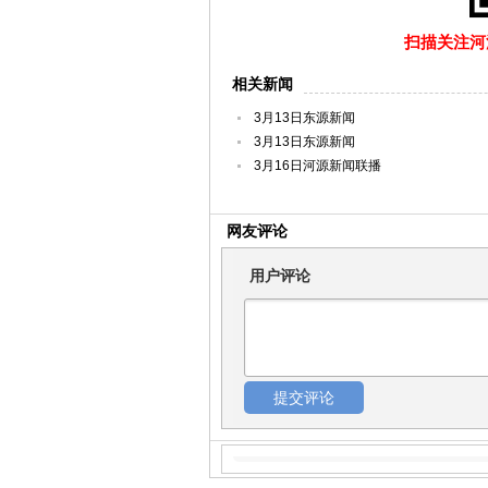
扫描关注河源
相关新闻
3月13日东源新闻
3月13日东源新闻
3月16日河源新闻联播
网友评论
用户评论