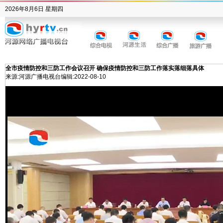
2026年8月6日 星期四
全市疫情防控和三防工作会议召开 确保疫情防控和三防工作落实落细落具体
来源:河源广播电视台
编辑:
2022-08-10