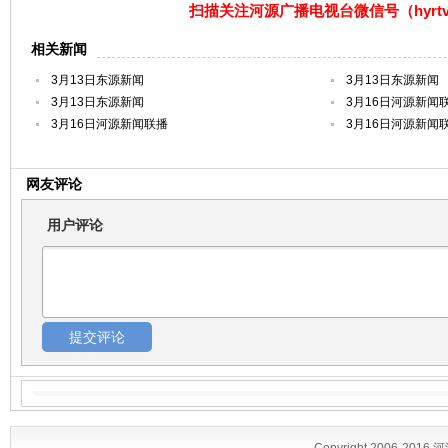
扫描关注河源广播电视台微信号（hyrtv
相关新闻
3月13日东源新闻
3月13日东源新闻
3月13日东源新闻
3月16日河源新闻
3月16日河源新闻联播
3月16日河源新闻
网友评论
用户评论