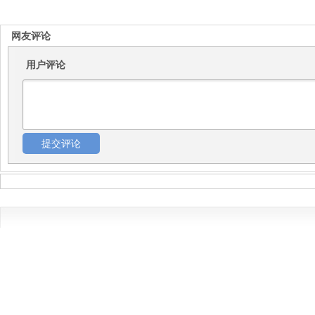
网友评论
用户评论