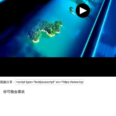
视频分享：
你可能会喜欢