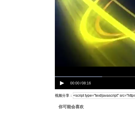
00:00
08:16
/
视频分享：
你可能会喜欢