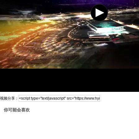
视频分享：
你可能会喜欢