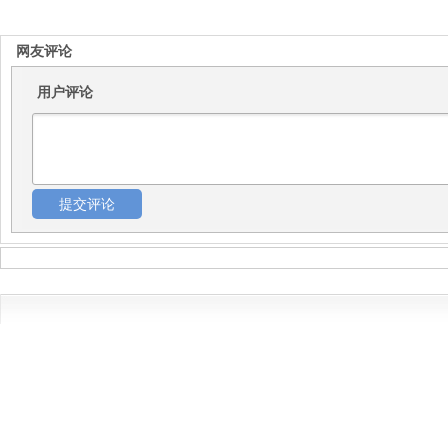
网友评论
用户评论