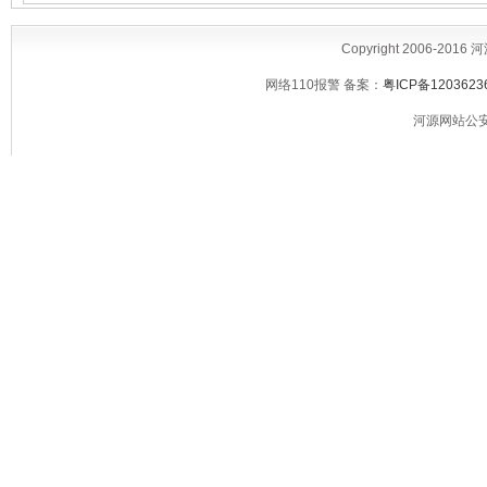
Copyright 2006-2016
网络110报警 备案：
粤ICP备1203623
河源网站公安备