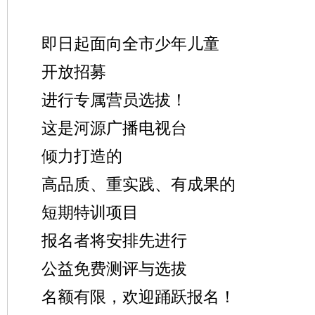
即日起面向全市少年儿童
开放招募
进行专属营员选拔！
这是河源广播电视台
倾力打造的
高品质、重实践、有成果的
短期特训项目
报名者将安排先进行
公益免费测评与选拔
名额有限，欢迎踊跃报名！