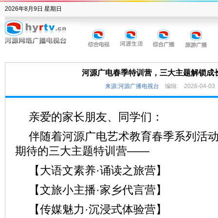
2026年8月9日 星期日
河源广电春季特训营，三大主题解锁成
来源:河源广播电视台
编辑:
2026-04-03
亲爱的家长朋友、同学们：
伴随着河源广电艺术教育春季系列活
期待的三大主题特训营——
【大语文素养·诵读之旅营】
【文旅小主播·家乡代言营】
【传媒魅力·沉浸式体验营】