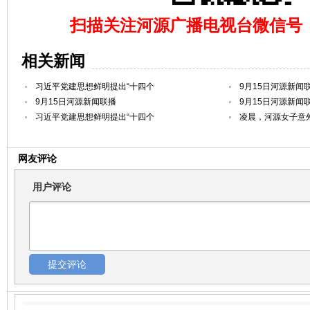
扫描关注河源广播电视台微信号（hy
相关新闻
习近平党建思想鲜明提出“十四个
9月15日河源新闻
9月15日河源新闻联播
9月15日河源新闻
习近平党建思想鲜明提出“十四个
凌晨，河源女子意
网友评论
用户评论