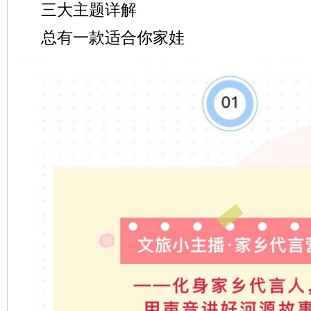
三大主题详解
总有一款适合你家娃