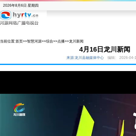
2026年8月6日 星期四
当前位置:
首页
>>
智慧河源
>>
综合
>>
点播
>>
龙川新闻
4月16日龙川新闻
来源:龙川县融媒体中心
编辑:
2026-04-