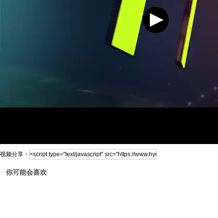
视频分享：
你可能会喜欢