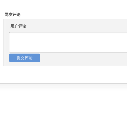
网友评论
用户评论