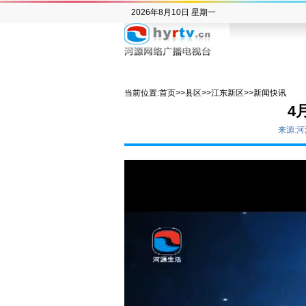
2026年8月10日 星期一
当前位置:
首页
>>
县区
>>
江东新区
>>
新闻快讯
4
来源: