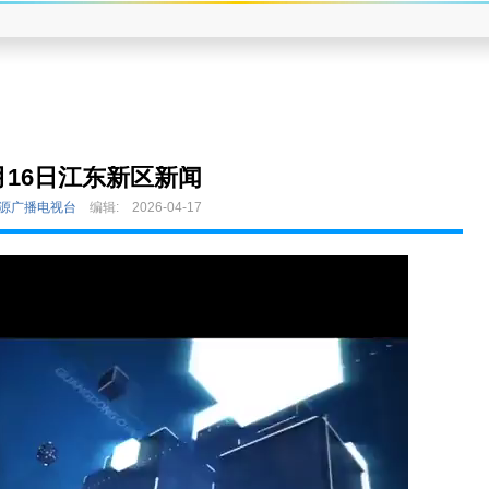
月16日江东新区新闻
河源广播电视台
编辑:
2026-04-17