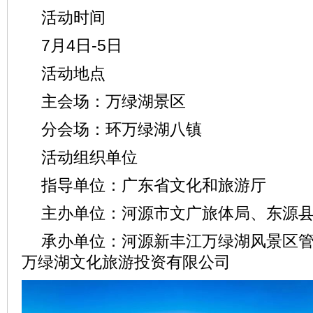
活动时间
7月4日-5日
活动地点
主会场：万绿湖景区
分会场：环万绿湖八镇
活动组织单位
指导单位：广东省文化和旅游厅
主办单位：河源市文广旅体局、东源
承办单位：河源新丰江万绿湖风景区
万绿湖文化旅游投资有限公司