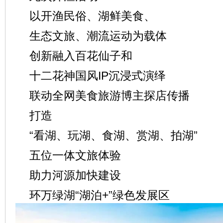
以开渔民俗、湖鲜美食、
生态文旅、潮流运动为载体
创新融入百花仙子和
十二花神国风IP沉浸式演绎
联动全网美食旅游博主探店传播
打造
“看湖、玩湖、食湖、赏湖、拍湖”
五位一体文旅体验
助力河源加快建设
环万绿湖“湖泊+”绿色发展区