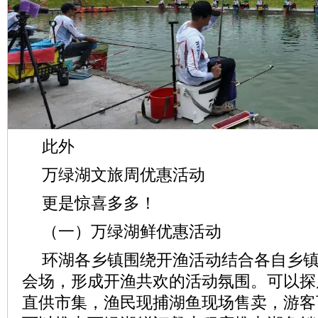
此外
万绿湖文旅周优惠活动
更是惊喜多多！
（一）万绿湖鲜优惠活动
环湖各乡镇围绕开渔活动结合各自乡
会场，形成开渔共欢的活动氛围。可以探
直供市集，渔民现捕湖鱼现场售卖，游客