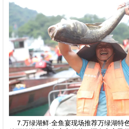
7.万绿湖鲜·全鱼宴现场推荐万绿湖特