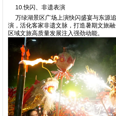
10.快闪、非遗表演
万绿湖景区广场上演快闪盛宴与东源
演，活化客家非遗文脉，打造暑期文旅融
区域文旅高质量发展注入强劲动能。