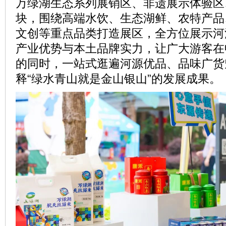
万绿湖生态系列展销区、非遗展示体验区
块，围绕高端水饮、生态湖鲜、农特产品
文创等重点品类打造展区，全方位展示河源
产业优势与本土品牌实力，让广大游客在
的同时，一站式逛遍河源优品、品味广货
释“绿水青山就是金山银山”的发展成果。