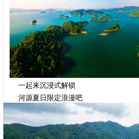
一起来沉浸式解锁
河源夏日限定浪漫吧