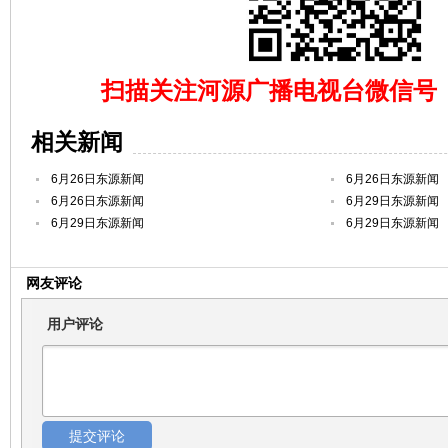
扫描关注河源广播电视台微信号（hy
相关新闻
6月26日东源新闻
6月26日东源新闻
6月26日东源新闻
6月29日东源新闻
6月29日东源新闻
6月29日东源新闻
网友评论
用户评论