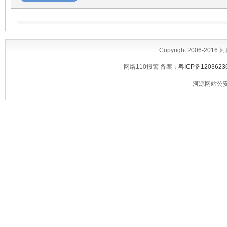
Copyright 2006-2016
网络110报警 备案：
粤ICP备1203623
河源网站公安备