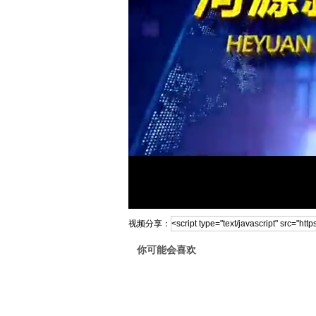
视频分享：
你可能会喜欢