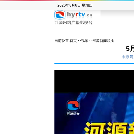
2026年8月6日 星期四
当前位置:
首页
>>
视频
>>
河源新闻联播
5
来源: