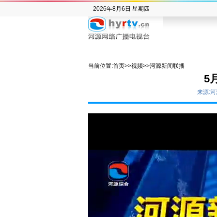
2026年8月6日 星期四
当前位置:
首页
>>
视频
>>
河源新闻联播
5
来源: