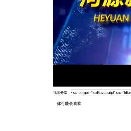
视频分享：
你可能会喜欢