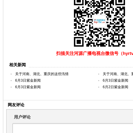
扫描关注河源广播电视台微信号（hyrtv
相关新闻
关于河南、湖北、重庆的这些汛情
关于河南、湖北、
6月3日紫金新闻
6月3日紫金新闻
6月3日紫金新闻
6月2日紫金新闻
网友评论
用户评论