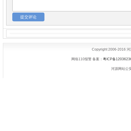
Copyright 2006-2016
网络110报警 备案：
粤ICP备1203623
河源网站公安备