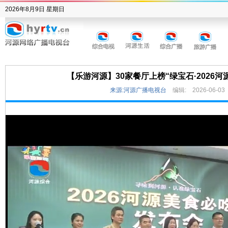
2026年8月9日 星期日
【乐游河源】30家餐厅上榜“绿宝石·2026河
来源:河源广播电视台
编辑:
2026-06-03