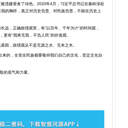
被违建蚕食了绿色。2020年4月，习近平总书记在秦岭深处
必在我的胸怀，真正对历史负责、对民族负责，不能在历史上
长远，正确政绩观里，有“以百年、千年为计”的时间观，
，更有“我将无我，不负人民”的价值观。
化基因，政绩观从不是无源之水、无本之木。
出来的，全党全民族都要敬仰我们自己的文化，坚定文化自
汲取的底气和力量。