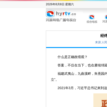
2026年8月8日 星期六
经
来源:人
什么是正确政绩观？
答案，不仅在当下，也在赓续绵
福建武夷山，九曲溪畔，朱熹园内
立”。
2021年3月，习近平总书记来