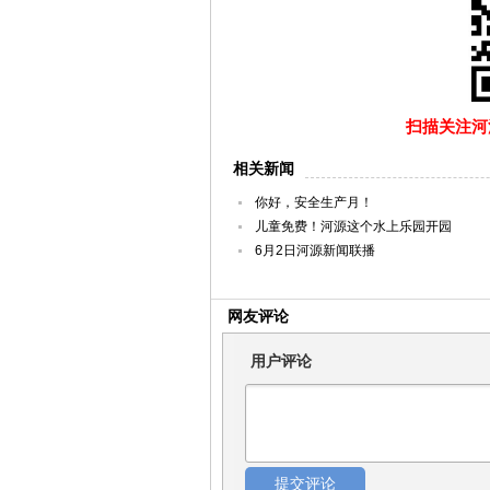
扫描关注河源
相关新闻
你好，安全生产月！
儿童免费！河源这个水上乐园开园
6月2日河源新闻联播
网友评论
用户评论