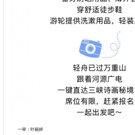
一审：叶丽婷