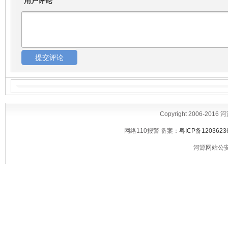
用户评论
Copyright 2006-2016
网络110报警 备案：
粤ICP备1203623
河源网站公安备