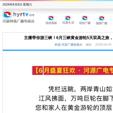
2026年8月8日 星期六
主播带你游三峡！6月三峡黄金游轮5天双高之旅
来源:河源广播电视台
编辑:
2026-06-03