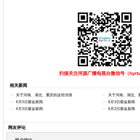
扫描关注河源广播电视台微信号（hyrtv
相关新闻
关于河南、湖北、重庆的这些汛情
关于河南、湖北、
6月3日紫金新闻
6月3日紫金新闻
6月3日紫金新闻
6月2日紫金新闻
网友评论