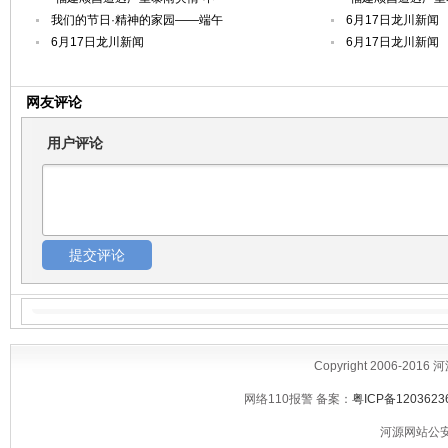
我们的节日·精神的家园——端午
6月17日龙川新闻
6月17日龙川新闻
6月17日龙川新闻
网友评论
用户评论
Copyright 2006-2016
网络110报警 备案：
粤ICP备1203623
河源网站公安备