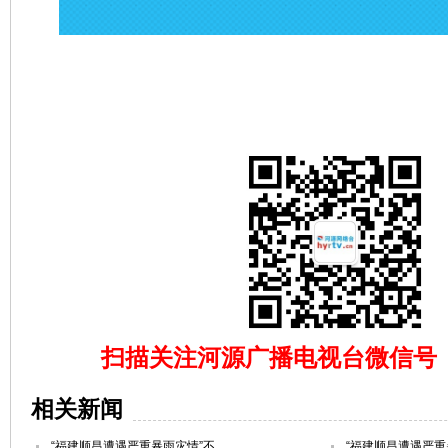
扫描关注河源广播电视台微信号（hy
相关新闻
“福建顺昌遭遇严重暴雨灾情”不
“福建顺昌遭遇严重