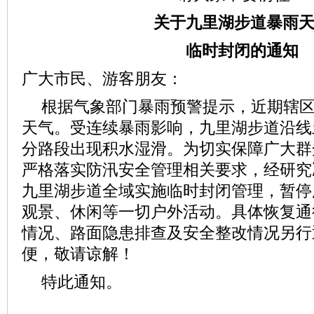
关于九里湖步道暴雨
临时封闭的通知
广大市民、游客朋友：
根据气象部门暴雨预警提示，近期辖
天气。受连续暴雨影响，九里湖步道沿线
分路段出现积水湿滑。为切实保障广大群
严格落实防汛安全管理相关要求，经研究
九里湖步道全域实施临时封闭管理，暂停
观景、休闲等一切户外活动。具体恢复通
情况、路面隐患排查及安全整改情况另行
便，敬请谅解！
特此通知。