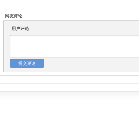
网友评论
用户评论