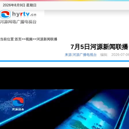
2026年8月9日 星期日
当前位置:
首页
>>
视频
>>
河源新闻联播
7月5日河源新闻联播
来源:河源广播电视台
编辑:
2026-07-0