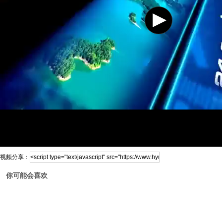
视频分享：
你可能会喜欢