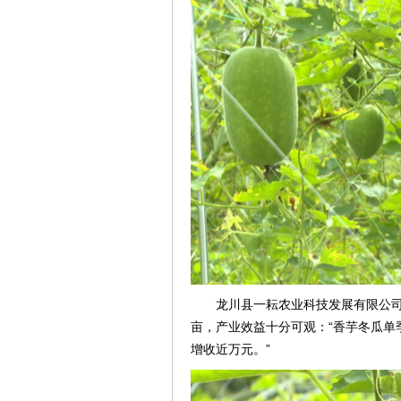
龙川县一耘农业科技发展有限公司
亩，产业效益十分可观：“香芋冬瓜单
增收近万元。”