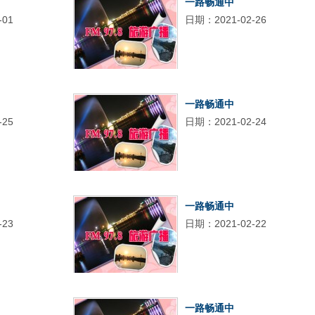
一路畅通中
-01
日期：2021-02-26
一路畅通中
-25
日期：2021-02-24
一路畅通中
-23
日期：2021-02-22
一路畅通中