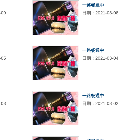
一路畅通中
-09
日期：2021-03-08
一路畅通中
-05
日期：2021-03-04
一路畅通中
-03
日期：2021-03-02