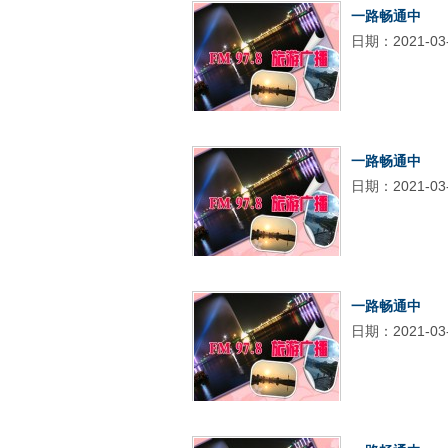
一路畅通中
日期：2021-03
一路畅通中
日期：2021-03
一路畅通中
日期：2021-03