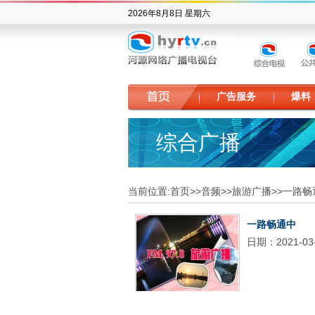
2026年8月8日 星期六
广告服务
爆料
综合广播
当前位置:
首页
>>
音频
>>
旅游广播
>>
一路畅
一路畅通中
日期：2021-03