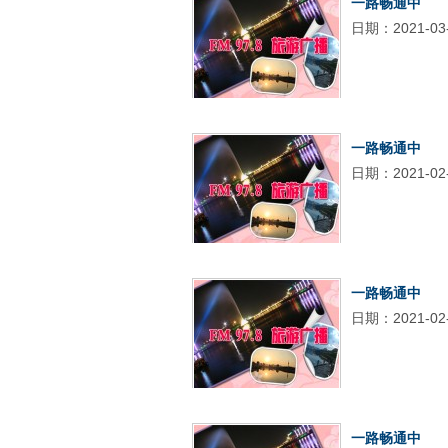
一路畅通中
日期：2021-03
一路畅通中
日期：2021-02
一路畅通中
日期：2021-02
一路畅通中