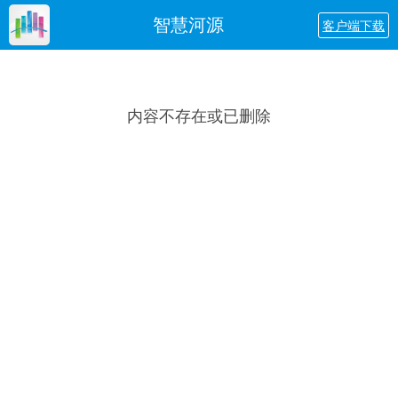
智慧河源
客户端下载
内容不存在或已删除