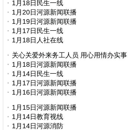
1月18日民生一线
1月20日河源新闻联播
1月19日河源新闻联播
1月17日民生一线
1月18日人社在线
关心关爱外来务工人员 用心用情办实事
1月18日河源新闻联播
1月14日民生一线
1月17日河源新闻联播
1月16日河源新闻联播
1月15日河源新闻联播
1月14日教育视线
1月14日河源消防