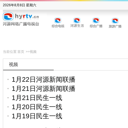
2026年8月8日 星期六
当前位置:
首页
>>
视频
视频
1月22日河源新闻联播
1月21日河源新闻联播
1月21日民生一线
1月20日民生一线
1月19日民生一线