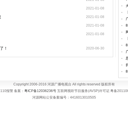
2021-01-08
识
2021-01-08
2021-01-08
2021-01-08
了！
2020-06-30
Copyright 2006-2016 河源广播电视台 All rights reserved 版权所有
110报警 备案：
粤ICP备12036236号
互联网视听节目服务(AVSP)许可证:粤备20110
河源网站公安备案编号：4416013010505