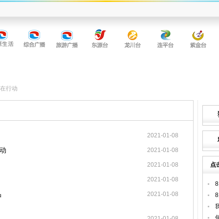
在行动
2021-01-08
动
2021-01-08
2021-01-08
点
2021-01-08
品
2021-01-08
2021-01-08