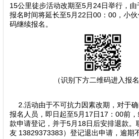
15公里徒步活动改期至5月24日举行，
报名时间将延长至5月22日00：00，小
码继续报名。
（识别下方二维码进入报
2.活动由于不可抗力因素改期，对于
报名人员，即日起至5月17日17：00前
款申请登记，并于5月18日后安排退款。
友 13829373383）登记退出申请，逾