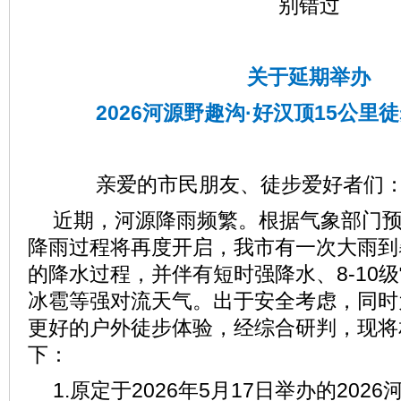
别错过
关于延期举办
2026河源野趣沟·好汉顶
15公里
亲爱的市民朋友、徒步爱好者们
近期，河源降雨频繁。根据气象部门
降雨过程将再度开启，我市有一次大雨到
的降水过程，并伴有短时强降水、8-10
冰雹等强对流天气。出于安全考虑，同时
更好的户外徒步体验，经综合研判，现将
下：
1.原定于2026年5月17日举办的202