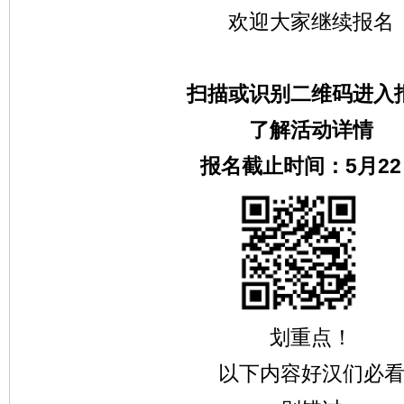
欢迎大家继续报名
扫描或识别二维码进入
了解活动详情
报名截止时间：5月22
划重点！
以下内容好汉们必