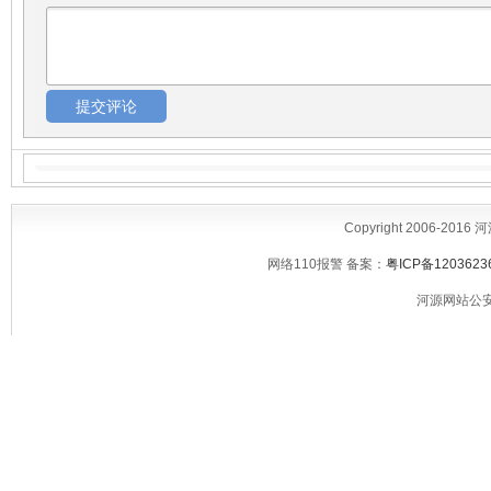
Copyright 2006-2016
网络110报警 备案：
粤ICP备1203623
河源网站公安备