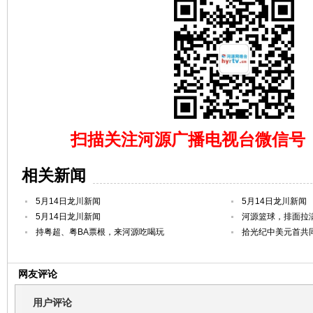
扫描关注河源广播电视台微信号（hy
相关新闻
5月14日龙川新闻
5月14日龙川新闻
5月14日龙川新闻
河源篮球，排面拉
持粤超、粤BA票根，来河源吃喝玩
拾光纪中美元首共
网友评论
用户评论