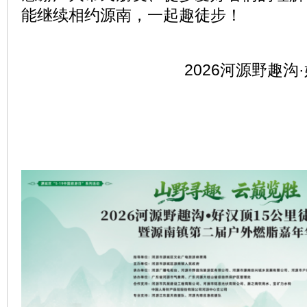
能继续相约源南，一起趣徒步！
2026河源野趣沟