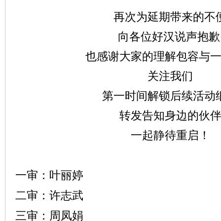
再次为延期带来的不
向各位好汉说声抱
也感谢大家的理解包容与
关注我们
第一时间解锁后续活动
转发告知身边的伙
一起静待重启！
一审：叶丽婷
二审：许志武
三审：周凤娟